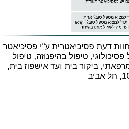
ם יש לפסיכיאטר תעודת
ד למצוא מטפל טוב? אחת
 יכול למצוא מטפל טוב?" קראו
עד מה לשאול אותו בשיחה
חוות דעת פסיכיאטרית ע"י
פסיכיאטר
פסיכולוגי, טיפול בהיפנוזה, טיפול
פאתי, ביקור בית ועד אישפוז בית,