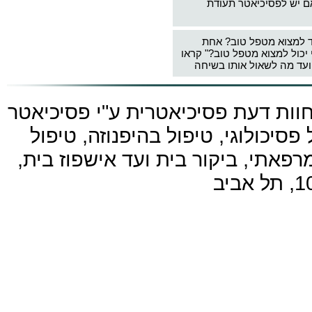
ם יש לפסיכיאטר תעודת
ד למצוא מטפל טוב? אחת
 יכול למצוא מטפל טוב?" קראו
עד מה לשאול אותו בשיחה
חוות דעת פסיכיאטרית ע"י
פסיכיאטר
פסיכולוגי, טיפול בהיפנוזה, טיפול
פאתי, ביקור בית ועד אישפוז בית,