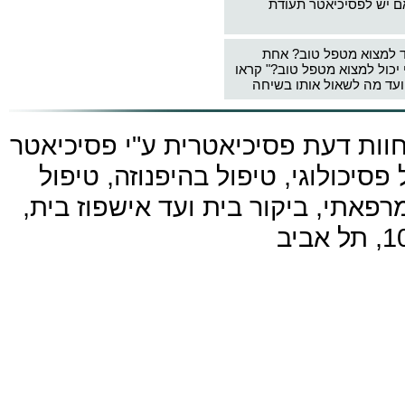
ם יש לפסיכיאטר תעודת
ד למצוא מטפל טוב? אחת
 יכול למצוא מטפל טוב?" קראו
עד מה לשאול אותו בשיחה
חוות דעת פסיכיאטרית ע"י
פסיכיאטר
פסיכולוגי, טיפול בהיפנוזה, טיפול
פאתי, ביקור בית ועד אישפוז בית,