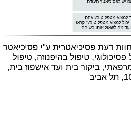
ם יש לפסיכיאטר תעודת
ד למצוא מטפל טוב? אחת
 יכול למצוא מטפל טוב?" קראו
עד מה לשאול אותו בשיחה
חוות דעת פסיכיאטרית ע"י
פסיכיאטר
פסיכולוגי, טיפול בהיפנוזה, טיפול
פאתי, ביקור בית ועד אישפוז בית,