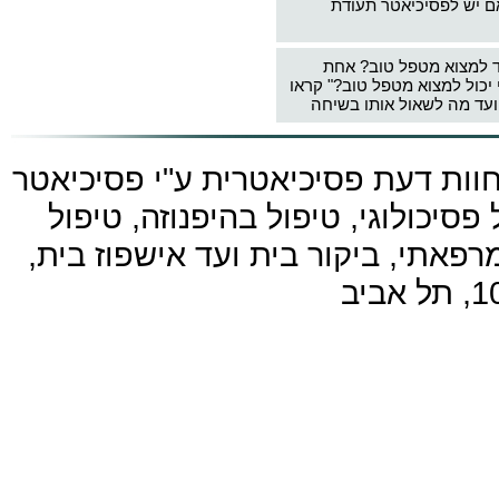
ם יש לפסיכיאטר תעודת
ד למצוא מטפל טוב? אחת
 יכול למצוא מטפל טוב?" קראו
עד מה לשאול אותו בשיחה
חוות דעת פסיכיאטרית ע"י
פסיכיאטר
פסיכולוגי, טיפול בהיפנוזה, טיפול
פאתי, ביקור בית ועד אישפוז בית,