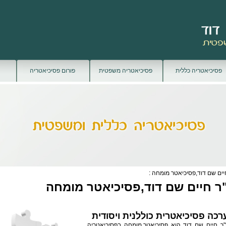
פסיכיאטריה כללית
פסיכיאטריה משפטית
פורום פסיכיאטריה
יים שם דוד,פסיכיאטר מומחה :
ר חיים שם דוד,פסיכיאטר מומחה
רכה פסיכיאטרית כוללנית ויסודית
"ר חיים שם דוד הוא
פסיכיאטר
מומחה בפסיכיאטריה