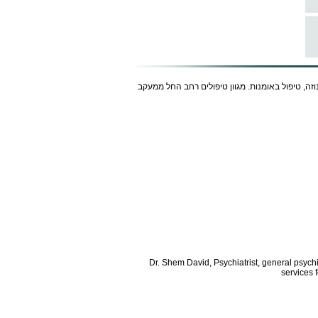
נוזה, טיפול באומנות. מגוון טיפולים רחב החל ממעקב
Dr. Shem David, Psychiatrist, general psych
services 