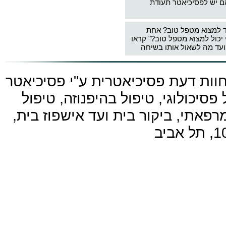
ם יש לפסיכיאטר תעודת
ד למצוא מטפל טוב? אחת
 יכול למצוא מטפל טוב?" קראו
עד מה לשאול אותו בשיחה
חוות דעת פסיכיאטרית ע"י
פסיכיאטר
פסיכולוגי, טיפול בהיפנוזה, טיפול
פאתי, ביקור בית ועד אישפוז בית,