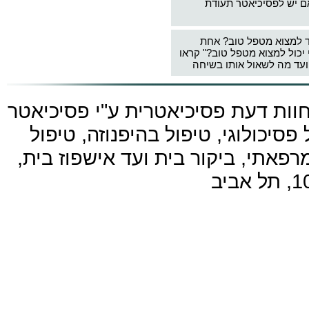
ם יש לפסיכיאטר תעודת
ד למצוא מטפל טוב? אחת
 יכול למצוא מטפל טוב?" קראו
עד מה לשאול אותו בשיחה
חוות דעת פסיכיאטרית ע"י
פסיכיאטר
פסיכולוגי, טיפול בהיפנוזה, טיפול
פאתי, ביקור בית ועד אישפוז בית,