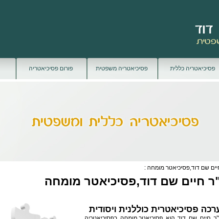
פסיכיאטריה כללית
פסיכיאטריה משפטית
פורום פסיכיאטריה
יים שם דוד,פסיכיאטר מומחה :
ר חיים שם דוד,פסיכיאטר מומחה
רכה פסיכיאטרית כוללנית ויסודית
"ר חיים שם דוד הוא
פסיכיאטר
מומחה בפסיכיאטריה