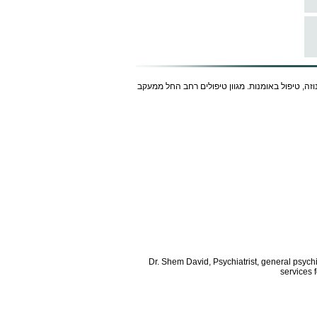
נוזה, טיפול באומנות. מגוון טיפולים רחב החל ממעקב
Dr. Shem David, Psychiatrist, general psych
services 