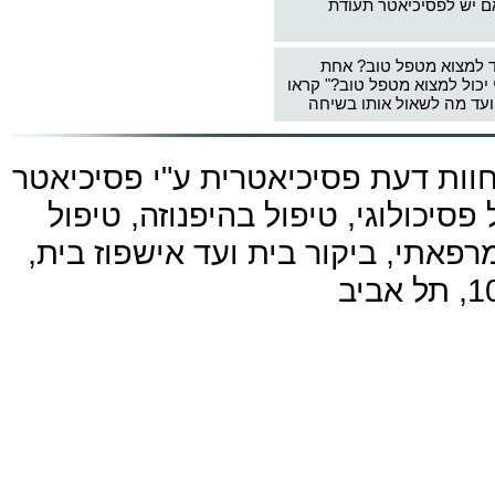
ם יש לפסיכיאטר תעודת
ד למצוא מטפל טוב? אחת
 יכול למצוא מטפל טוב?" קראו
עד מה לשאול אותו בשיחה
חוות דעת פסיכיאטרית ע"י
פסיכיאטר
פסיכולוגי, טיפול בהיפנוזה, טיפול
פאתי, ביקור בית ועד אישפוז בית,