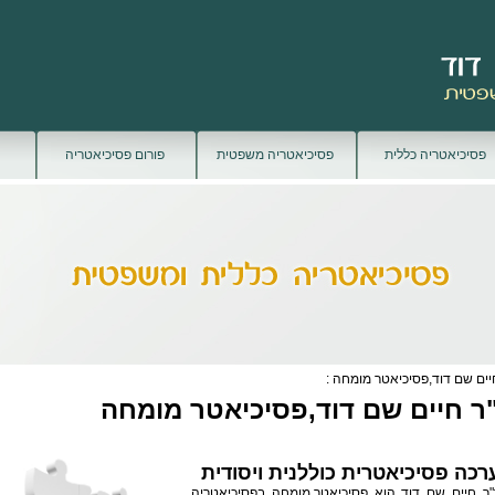
פסיכיאטריה כללית
פסיכיאטריה משפטית
פורום פסיכיאטריה
יים שם דוד,פסיכיאטר מומחה :
ר חיים שם דוד,פסיכיאטר מומחה
רכה פסיכיאטרית כוללנית ויסודית
"ר חיים שם דוד הוא
פסיכיאטר
מומחה בפסיכיאטריה