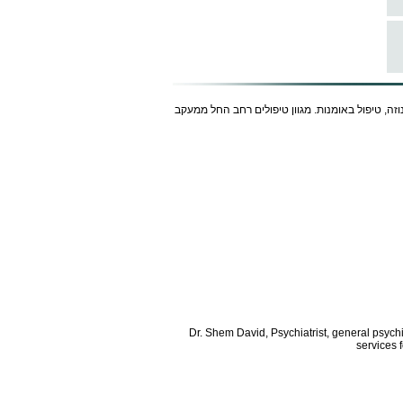
נוזה, טיפול באומנות. מגוון טיפולים רחב החל ממעקב
Dr. Shem David, Psychiatrist, general psych
services 