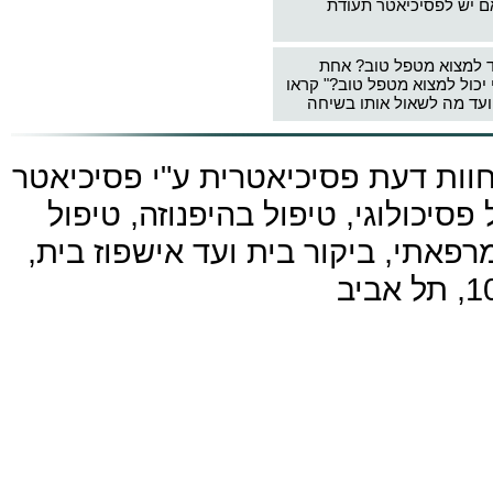
ם יש לפסיכיאטר תעודת
ד למצוא מטפל טוב? אחת
 יכול למצוא מטפל טוב?" קראו
עד מה לשאול אותו בשיחה
חוות דעת פסיכיאטרית ע"י
פסיכיאטר
פסיכולוגי, טיפול בהיפנוזה, טיפול
פאתי, ביקור בית ועד אישפוז בית,