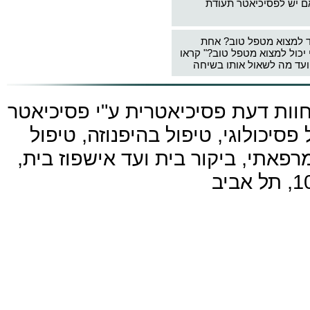
ם יש לפסיכיאטר תעודת
ד למצוא מטפל טוב? אחת
 יכול למצוא מטפל טוב?" קראו
עד מה לשאול אותו בשיחה
חוות דעת פסיכיאטרית ע"י
פסיכיאטר
פסיכולוגי, טיפול בהיפנוזה, טיפול
פאתי, ביקור בית ועד אישפוז בית,