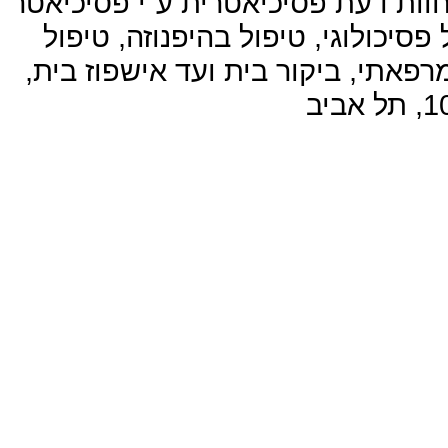
חוות דעת פסיכיאטרית ע"י
פסיכיאטר
פסיכולוגי, טיפול בהיפנוזה, טיפול
פאתי, ביקור בית ועד אישפוז בית,