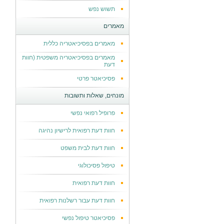
תשוש נפש
מאמרים
מאמרים בפסיכיאטריה כללית
מאמרים בפסיכיאטריה משפטית (חוות
דעת
פסיכיאטר פרטי
מונחים, שאלות ותשובות
פרופיל רפואי נפשי
חוות דעת רפואית לרישיון נהיגה
חוות דעת לבית משפט
טיפול פסיכולוגי
חוות דעת רפואית
חוות דעת עבור רשלנות רפואית
פסיכיאטר טיפול נפשי