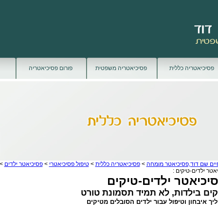
פסיכיאטריה כללית
פסיכיאטריה משפטית
פורום פסיכיאטריה
יים שם דוד,פסיכיאטר מומחה
>
פסיכיאטריה כללית
>
טיפול פסיכיאטרי
>
פסיכיאטר ילדים
>
אטר ילדים-טיקים :
יכיאטר ילדים-טיקים
קים בילדות, לא תמיד תסמונת טורט
יך איבחון וטיפול עבור ילדים הסובלים מטיקים