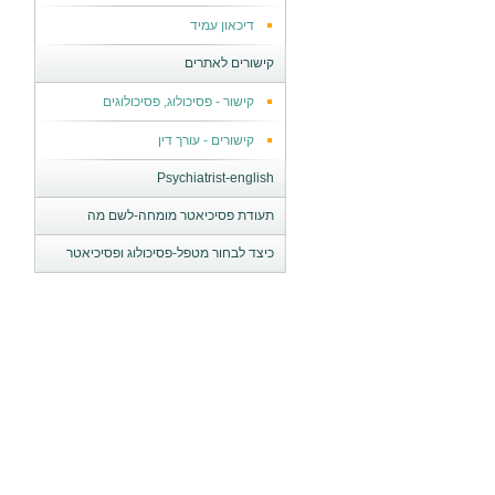
דיכאון עמיד
קישורים לאתרים
קישור - פסיכולוג, פסיכולוגים
קישורים - עורך דין
Psychiatrist-english
תעודת פסיכיאטר מומחה-לשם מה
כיצד לבחור מטפל-פסיכולוג ופסיכיאטר