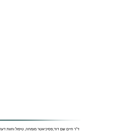
ד"ר חיים שם דוד,פסיכיאטר מומחה, טיפול וחוות דעת