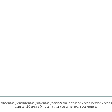
 פסיכיאטרית ע"י
פסיכיאטר
מומחה. טיפול תרופתי, טיפול נפשי, טיפול פסיכולוגי, טיפול בהיפ
מרפאתי, ביקור בית ועד אישפוז בית, רחוב קהילת ונציה 10, תל אביב