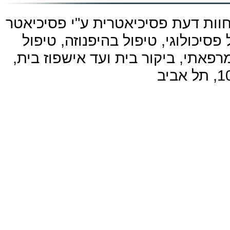
חוות דעת פסיכיאטרית ע"י
פסיכיאטר
פסיכולוגי, טיפול בהיפנוזה, טיפול
פאתי, ביקור בית ועד אישפוז בית,