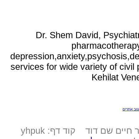
Dr. Shem David, Psychiatri
pharmacotherapy
depression,anxiety,psychosis,de
services for wide variety of civ
Kehilat Vene
צוב אתרים
נושא: טיפול בהיפנוזה עבור פיברומיאלגיה-ד"ר חיים שם דוד קוד דף: yhpuk