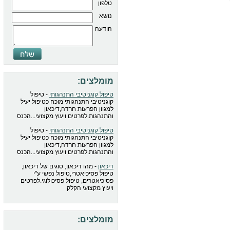
טלפון
נושא
הודעה
מומלצים:
טיפול קוגניטיבי התנהגותי
- טיפול
קוגניטיבי התנהגותי מוכח כטיפול יעיל
למגוון הפרעות חרדה,דיכאון
והתנהגות.לפרטים ויעוץ מקצועי...הכנס
טיפול קוגניטיבי התנהגותי
- טיפול
קוגניטיבי התנהגותי מוכח כטיפול יעיל
למגוון הפרעות חרדה,דיכאון
והתנהגות.לפרטים ויעוץ מקצועי...הכנס
דיכאון
- מהו דיכאון, סוגים של דיכאון,
טיפול פסיכיאטרי,טיפול נפשי ע"י
פסיכיאטרים, טיפול פסיכולוגי.לפרטים
ויעוץ מקצועי הקלק
מומלצים: